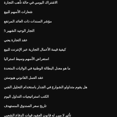
الاشتراك اليومي في حالة تأهب التجارة
شعارات الأسهم للبيع
مؤشر السندات ذات العائد المرتفع
5 التجار الوحيد الشهير
عقد التجارة يعني
كيفية قيمة الأعمال التجارية عبر الإنترنت للبيع
استعراض الأسهم وسيط استراليا
ما هو معدل البطالة الوطنية في الولايات المتحدة
عقد العمل القانوني هيوستن
هل يقوم متداولو الشوارع في الجدار باستخدام التحليل الفني
الكتب استراتيجيات التداول اليوم
تاريخ سعر الصندوق المستهدف
تأثير لا مبرر له قانون العقود قوات الدفاع الشعبي