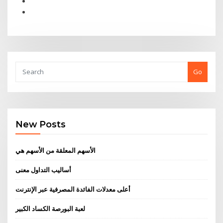
Go
New Posts
الأسهم المعلقة من الأسهم هي
أساليب التداول معنى
أعلى معدلات الفائدة المصرفية عبر الإنترنت
لعبة البورصة الكساد الكبير