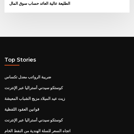
الطليعة عالية العائد حساب سوق المال
Top Stories
ضريبة الرواتب معدل تكساس
كوستكو سيدني أستراليا عبر الإنترنت
زيت عيد الميلاد مزيج الشباب المعيشة
قوانين العقود اللفظية
كوستكو سيدني أستراليا عبر الإنترنت
اتجاه السعر للسلة الهندية من النفط الخام