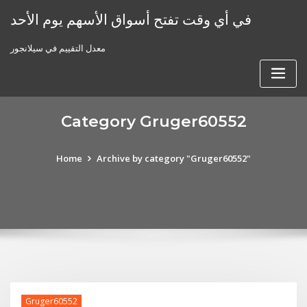
Skip
في أي وقت تفتح أسواق الأسهم يوم الأحد
to
content
معدل التقييم في سيلانجور
Category Gruger60552
Home
Archive by category "Gruger60552"
Gruger60552