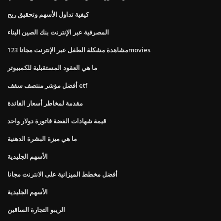
كيفية تداول الأسهم وتحقيق ربح
المصرفية عبر الإنترنت بنك الصين البناء
مشاهدة مشكلة الطفل عبر الإنترنت مجانا 123movies
ما هي العقود المستقبلية للكمبيوتر
أفضل مؤشر منتصف سقف etf
مقدمة لمخاطر أسعار الفائدة
قيمة شهادات الفضة فاتورة دولار واحد
ما هي ميزة البشرة الدهنية
الأسهم الجليدية
أفضل مخطط الميزانية على الانترنت مجانا
الأسهم الجليدية
الريبو التجارة الساقين