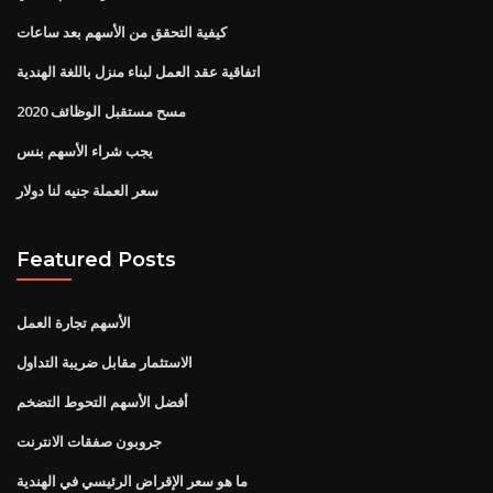
كيفية التحقق من الأسهم بعد ساعات
اتفاقية عقد العمل لبناء منزل باللغة الهندية
مسح مستقبل الوظائف 2020
يجب شراء الأسهم بنس
سعر العملة جنيه لنا دولار
Featured Posts
الأسهم تجارة العمل
الاستثمار مقابل ضريبة التداول
أفضل الأسهم التحوط التضخم
جروبون صفقات الانترنت
ما هو سعر الإقراض الرئيسي في الهندية